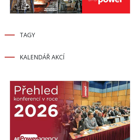
TAGY
KALENDÁŘ AKCÍ