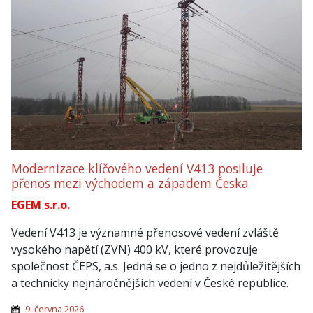
Modernizace klíčového vedení V413 posiluje
přenos mezi východem a západem Česka
EGEM s.r.o.
Vedení V413 je významné přenosové vedení zvláště
vysokého napětí (ZVN) 400 kV, které provozuje
společnost ČEPS, a.s. Jedná se o jedno z nejdůležitějších
a technicky nejnáročnějších vedení v České republice.
9. června 2026