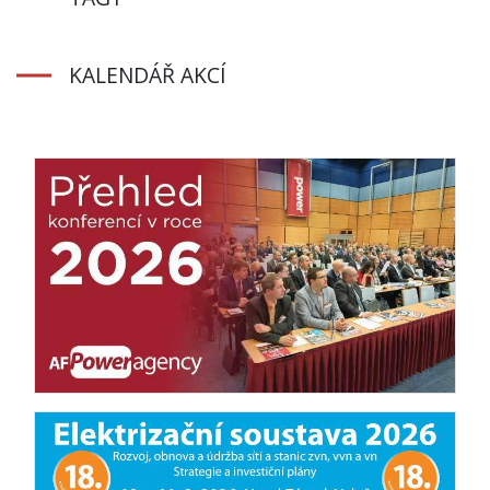
KALENDÁŘ AKCÍ