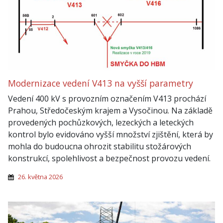
Modernizace vedení V413 na vyšší parametry
Vedení 400 kV s provozním označením V413 prochází
Prahou, Středočeským krajem a Vysočinou. Na základě
provedených pochůzkových, lezeckých a leteckých
kontrol bylo evidováno vyšší množství zjištění, která by
mohla do budoucna ohrozit stabilitu stožárových
konstrukcí, spolehlivost a bezpečnost provozu vedení.
26. května 2026