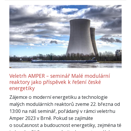
Veletrh AMPER – seminář Malé modulární
reaktory jako příspěvek k řešení české
energetiky
Zájemce o moderní energetiku a technologie
malých modulárních reaktorů zveme 22. března od
13:00 na náš seminář, pořádaný v rámci veletrhu
Amper 2023 v Brně. Pokud se zajímáte
o současnost a budoucnost energetiky, zejména té