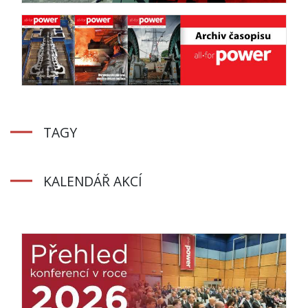
TAGY
KALENDÁŘ AKCÍ