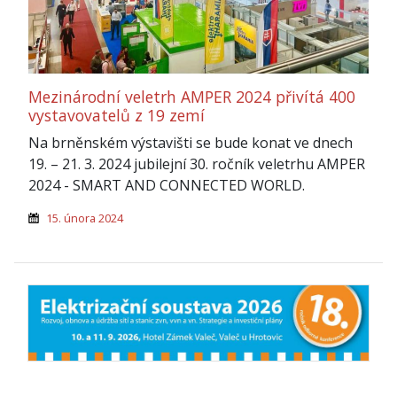
Mezinárodní veletrh AMPER 2024 přivítá 400
vystavovatelů z 19 zemí
Na brněnském výstavišti se bude konat ve dnech
19. – 21. 3. 2024 jubilejní 30. ročník veletrhu AMPER
2024 - SMART AND CONNECTED WORLD.
15. února 2024