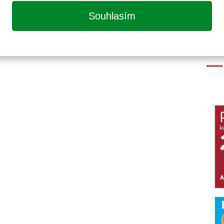
Souhlasím