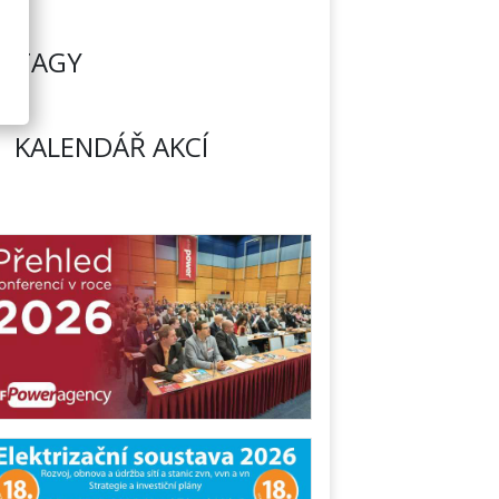
TAGY
KALENDÁŘ AKCÍ