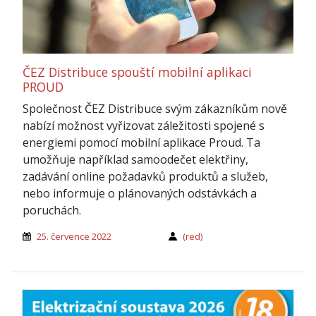
ČEZ Distribuce spouští mobilní aplikaci
PROUD
Společnost ČEZ Distribuce svým zákazníkům nově
nabízí možnost vyřizovat záležitosti spojené s
energiemi pomocí mobilní aplikace Proud. Ta
umožňuje například samoodečet elektřiny,
zadávání online požadavků produktů a služeb,
nebo informuje o plánovaných odstávkách a
poruchách.
25. července 2022
(red)