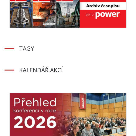
TAGY
KALENDÁŘ AKCÍ