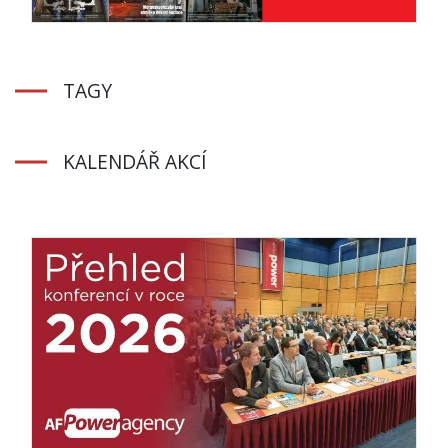
TAGY
KALENDÁŘ AKCÍ