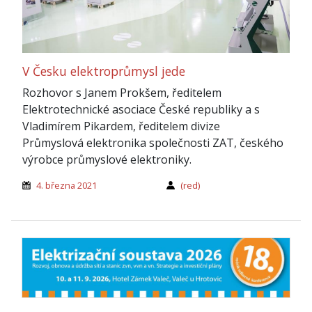
V Česku elektroprůmysl jede
Rozhovor s Janem Prokšem, ředitelem
Elektrotechnické asociace České republiky a s
Vladimírem Pikardem, ředitelem divize
Průmyslová elektronika společnosti ZAT, českého
výrobce průmyslové elektroniky.
4. března 2021
(red)