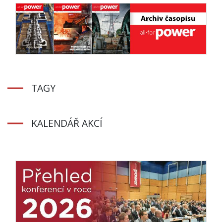
TAGY
KALENDÁŘ AKCÍ