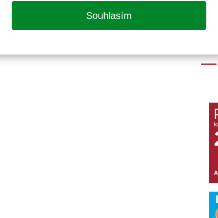
Souhlasím