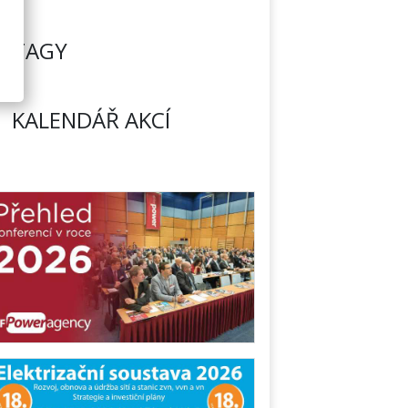
TAGY
KALENDÁŘ AKCÍ