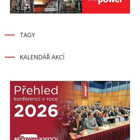
TAGY
KALENDÁŘ AKCÍ