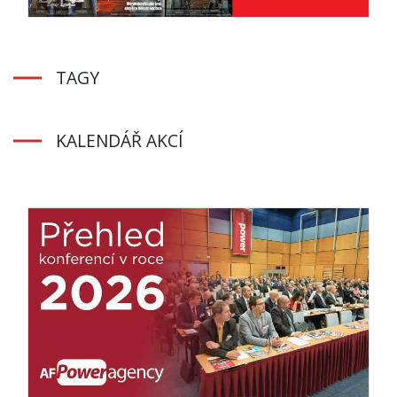
TAGY
KALENDÁŘ AKCÍ