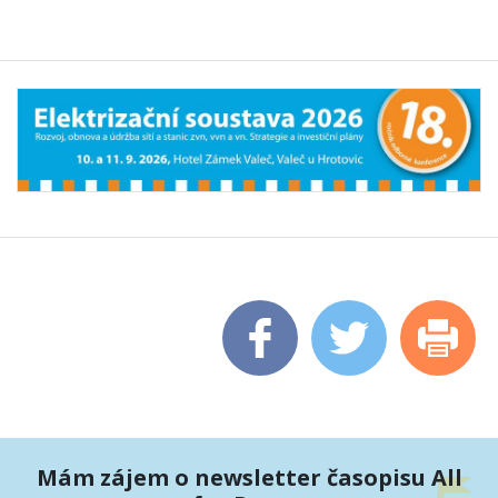
Mám zájem o newsletter časopisu All