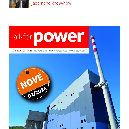
jaderného know-how?