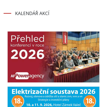
KALENDÁŘ AKCÍ