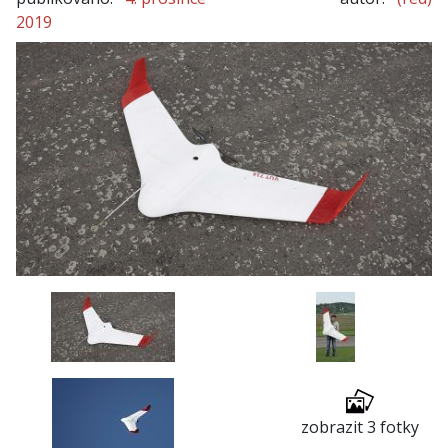
2019
zobrazit 3 fotky