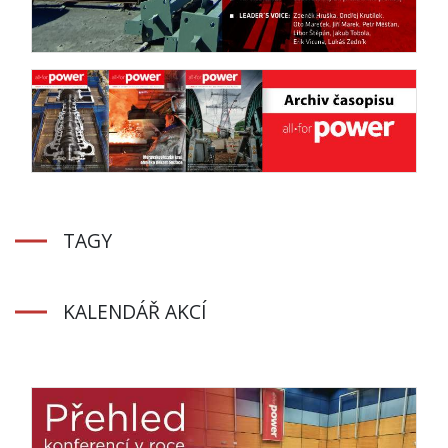
TAGY
KALENDÁŘ AKCÍ