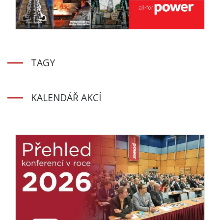
TAGY
KALENDÁŘ AKCÍ