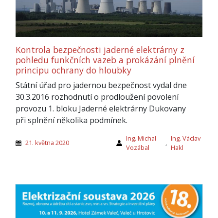
Kontrola bezpečnosti jaderné elektrárny z
pohledu funkčních vazeb a prokázání plnění
principu ochrany do hloubky
Státní úřad pro jadernou bezpečnost vydal dne
30.3.2016 rozhodnutí o prodloužení povolení
provozu 1. bloku Jaderné elektrárny Dukovany
při splnění několika podmínek.
Ing. Michal
Ing. Václav
21. května 2020
,
Vozábal
Hakl