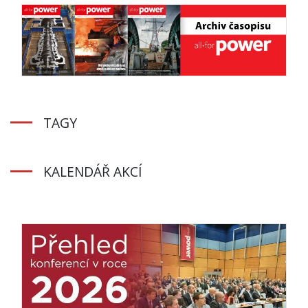
TAGY
KALENDÁŘ AKCÍ