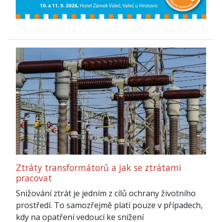
Ztráty transformátorů a jak se ztrátami
pracovat
Snižování ztrát je jedním z cílů ochrany životního
prostředí. To samozřejmě platí pouze v případech,
kdy na opatření vedoucí ke snížení