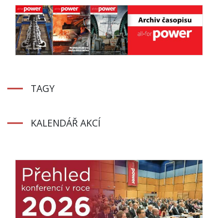
TAGY
KALENDÁŘ AKCÍ