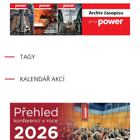
TAGY
KALENDÁŘ AKCÍ