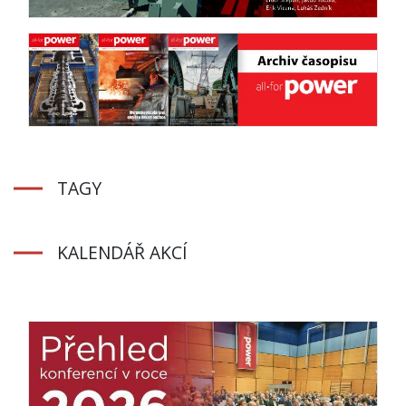
TAGY
KALENDÁŘ AKCÍ