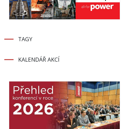
TAGY
KALENDÁŘ AKCÍ