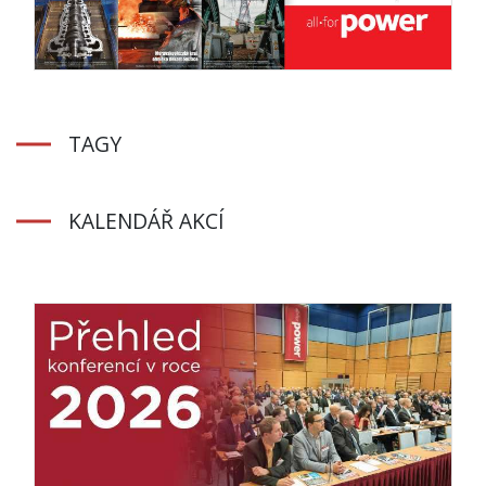
TAGY
KALENDÁŘ AKCÍ