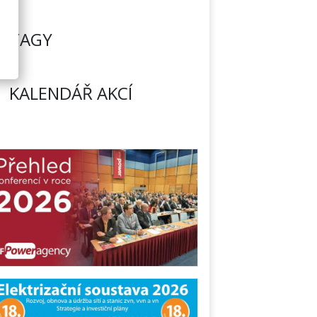
TAGY
KALENDÁŘ AKCÍ