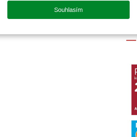
Souhlasím