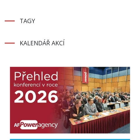
TAGY
KALENDÁŘ AKCÍ