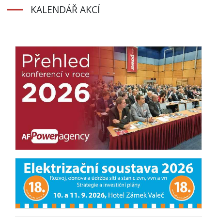
KALENDÁŘ AKCÍ