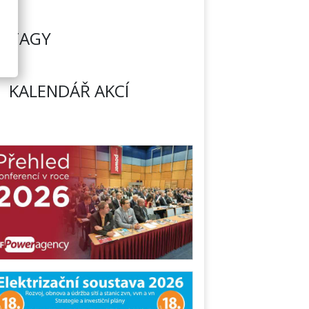
TAGY
KALENDÁŘ AKCÍ