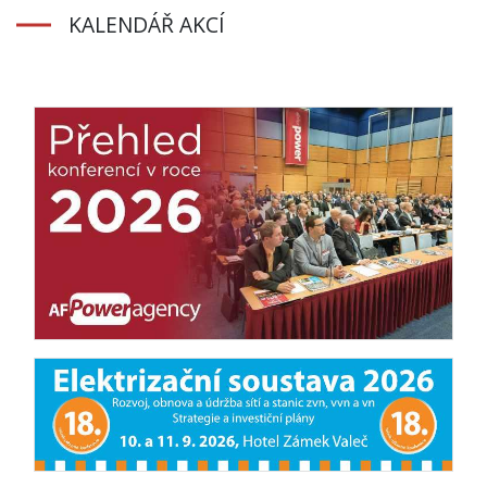
KALENDÁŘ AKCÍ