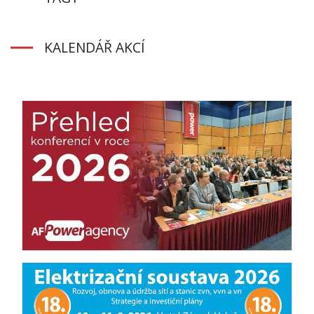
KALENDÁŘ AKCÍ