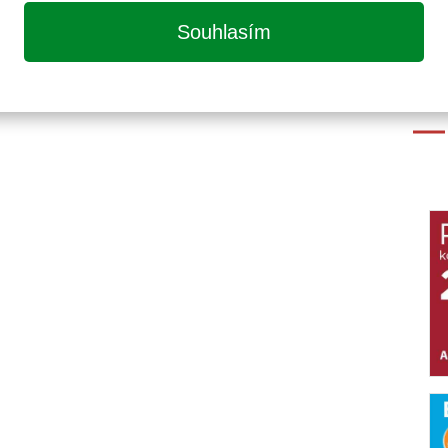
Souhlasím