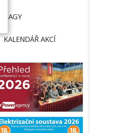
TAGY
KALENDÁŘ AKCÍ