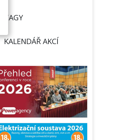
TAGY
KALENDÁŘ AKCÍ