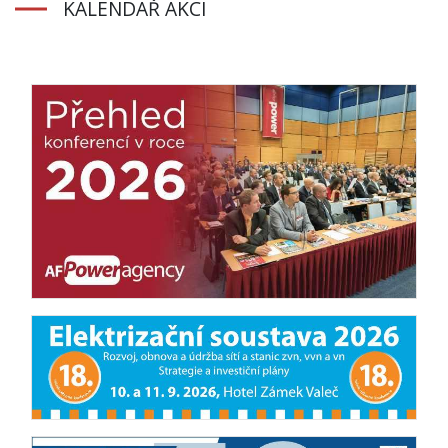
KALENDÁŘ AKCÍ