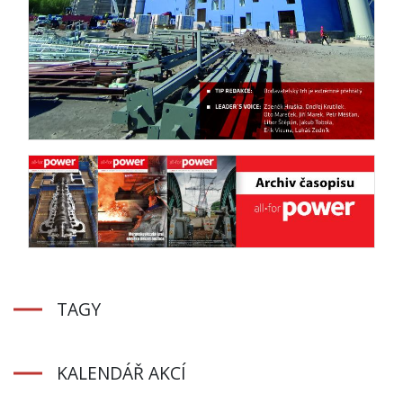
TAGY
KALENDÁŘ AKCÍ