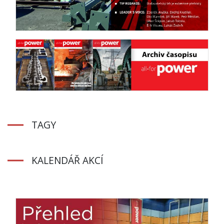
TAGY
KALENDÁŘ AKCÍ