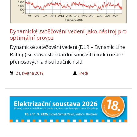
Dynamické zatěžování vedení jako nástroj pro
optimální provoz
Dynamické zatěžování vedení (DLR – Dynamic Line
Rating) se stává standardní součástí modernizace
přenosových a distribučních sítí.
21. května 2019
(red)