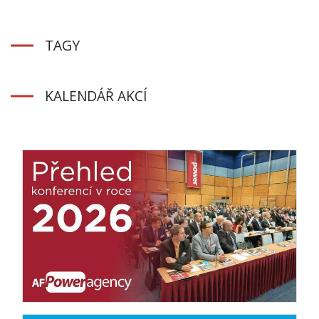
TAGY
KALENDÁŘ AKCÍ