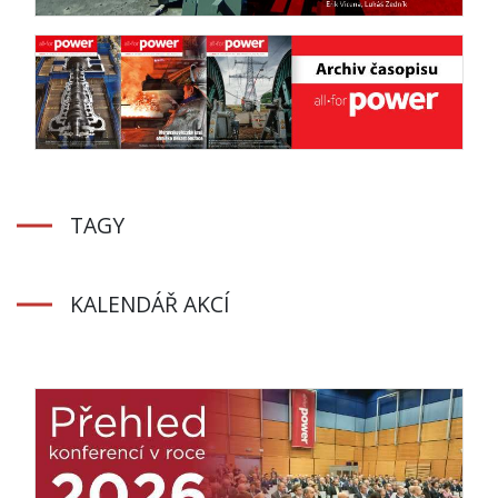
TAGY
KALENDÁŘ AKCÍ