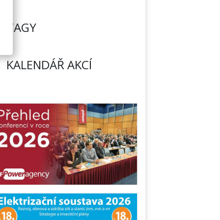
TAGY
KALENDÁŘ AKCÍ