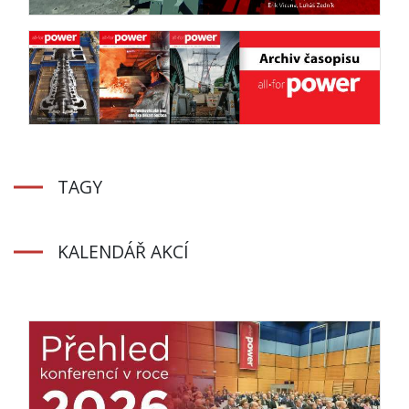
TAGY
KALENDÁŘ AKCÍ