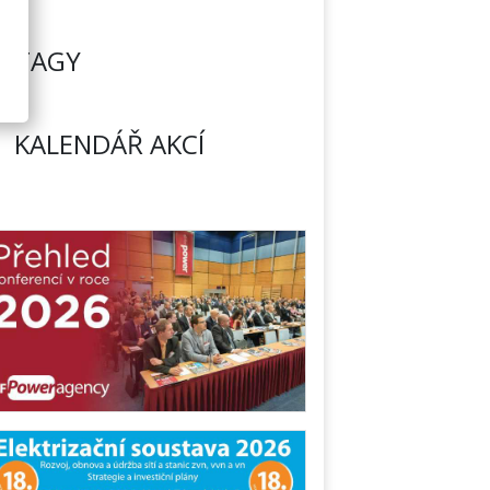
TAGY
KALENDÁŘ AKCÍ