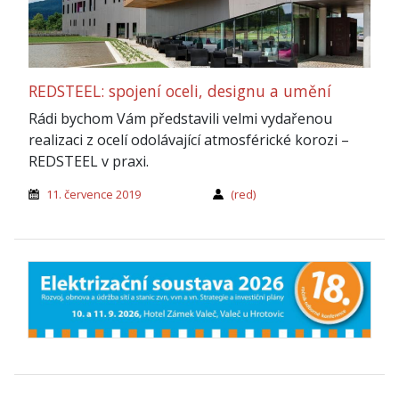
REDSTEEL: spojení oceli, designu a umění
Rádi bychom Vám představili velmi vydařenou
realizaci z ocelí odolávající atmosférické korozi –
REDSTEEL v praxi.
11. července 2019
(red)