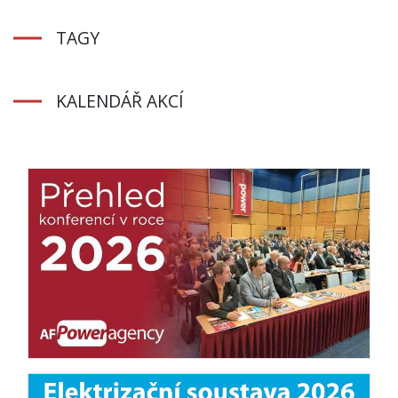
TAGY
KALENDÁŘ AKCÍ