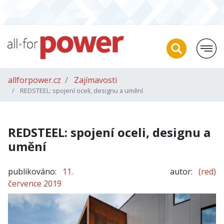
allforpower.cz
Zajímavosti
REDSTEEL: spojení oceli, designu a umění
REDSTEEL: spojení oceli, designu a
umění
publikováno:
11.
autor:
(red)
července 2019