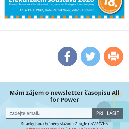
Mám zájem o newsletter časopisu All
for Power
PŘIHLÁSIT
Stránky jsou chráněny službou Google reCAPTCHA