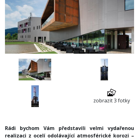
zobrazit 3 fotky
Rádi bychom Vám představili velmi vydařenou
realizaci z ocelí odolávající atmosférické korozi –