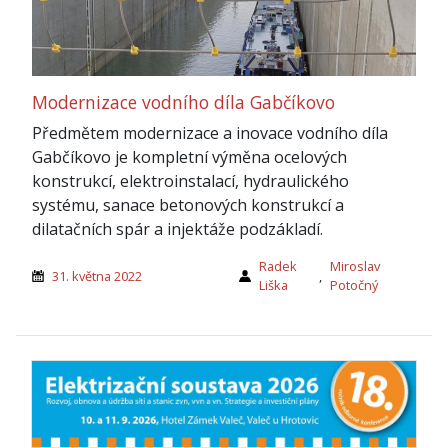
Modernizace vodního díla Gabčíkovo
Předmětem modernizace a inovace vodního díla
Gabčíkovo je kompletní výměna ocelových
konstrukcí, elektroinstalací, hydraulického
systému, sanace betonových konstrukcí a
dilatačních spár a injektáže podzákladí.
Radek
Miroslav
31. května 2022
,
Liška
Potočný