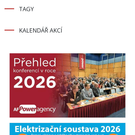
TAGY
KALENDÁŘ AKCÍ