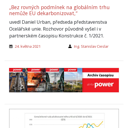
„Bez rovných podmínek na globálním trhu
nemůže EU dekarbonizovat,“
uvedl Daniel Urban, předseda představenstva
Ocelářské unie. Rozhovor původně vyšel i v
partnerském časopisu Konstrukce č. 1/2021.
24. května 2021
Ing. Stanislav Cieslar