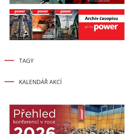
TAGY
KALENDÁŘ AKCÍ