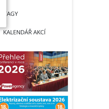
TAGY
KALENDÁŘ AKCÍ