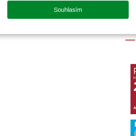
Souhlasím