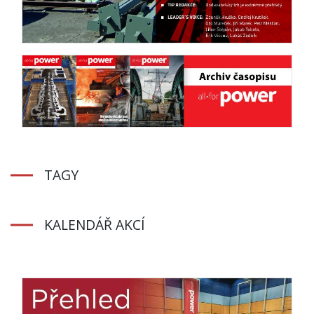
TAGY
KALENDÁŘ AKCÍ