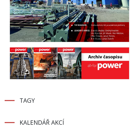
TAGY
KALENDÁŘ AKCÍ