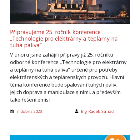
Připravujeme 25. ročník konference
„Technologie pro elektrárny a teplárny na
tuhá paliva“
V únoru jsme zahájili přípravy již 25. ročníku
odborné konference „Technologie pro elektrárny
a teplárny na tuhá paliva“ určené pro potřeby
elektrárenských a teplárenských provozů. Hlavní
téma konference bude spalování tuhých paliv,
jejich doprava a manipulace s nimi, a především
také řešení emisí.
7. dubna 2023
Ing. Radek Strnad