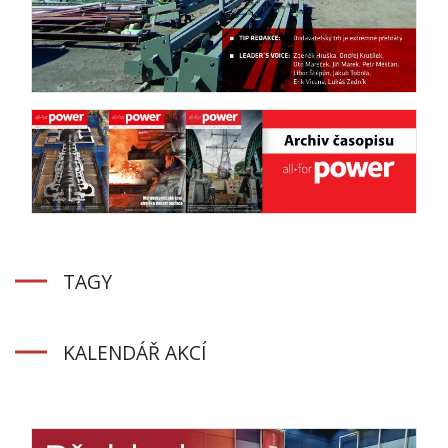
TAGY
KALENDÁŘ AKCÍ