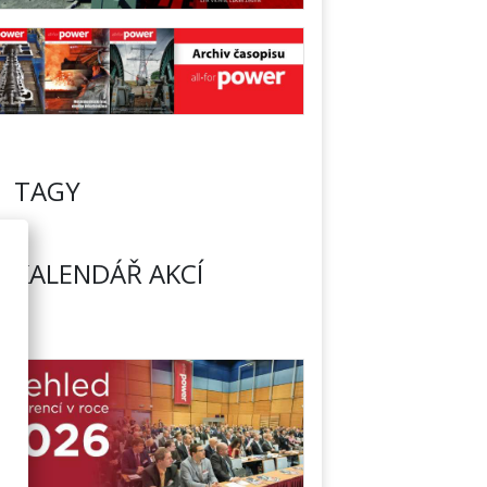
TAGY
KALENDÁŘ AKCÍ