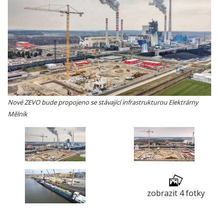
Nové ZEVO bude propojeno se stávající infrastrukturou Elektrárny
Mělník
zobrazit 4 fotky