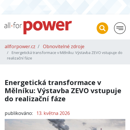
allforpower.cz
Obnovitelné zdroje
Energetická transformace v Mělníku: Výstavba ZEVO vstupuje do
realizační fáze
Energetická transformace v
Mělníku: Výstavba ZEVO vstupuje
do realizační fáze
publikováno:
13. května 2026