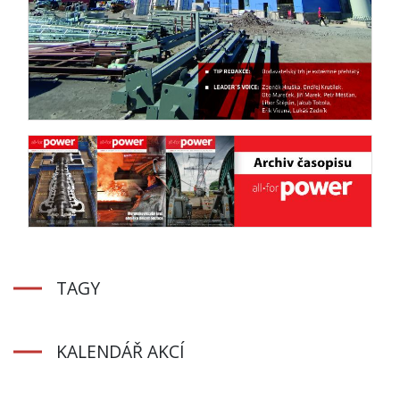
TAGY
KALENDÁŘ AKCÍ