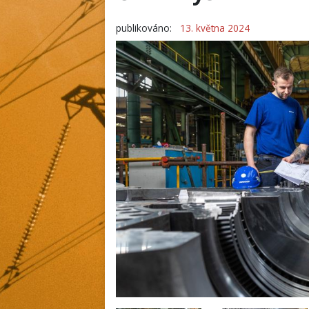
publikováno:
13. května 2024