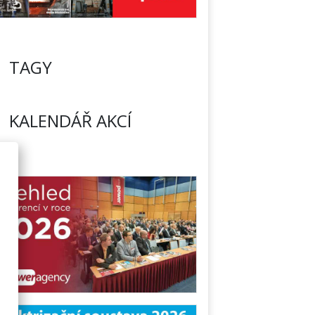
TAGY
KALENDÁŘ AKCÍ