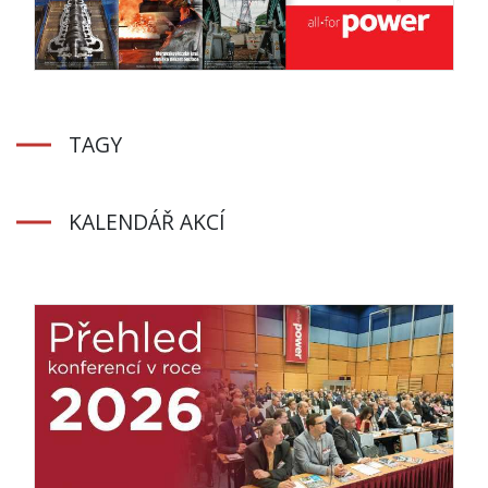
TAGY
KALENDÁŘ AKCÍ