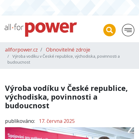
allforpower.cz
Obnovitelné zdroje
Výroba vodíku v České republice, východiska, povinnosti a
budoucnost
Výroba vodíku v České republice,
východiska, povinnosti a
budoucnost
publikováno:
17. června 2025