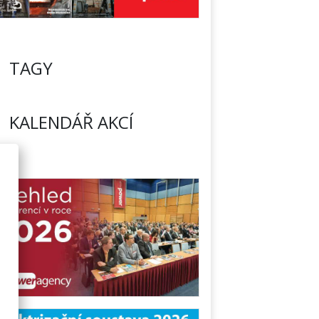
TAGY
KALENDÁŘ AKCÍ